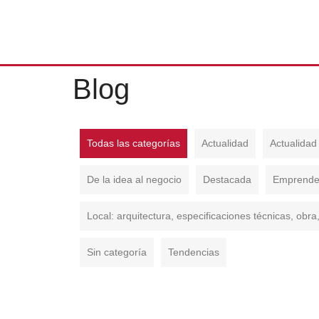
Blog
Todas las categorías
Actualidad
Actualidad
De la idea al negocio
Destacada
Emprender
Local: arquitectura, especificaciones técnicas, obra,
Sin categoría
Tendencias