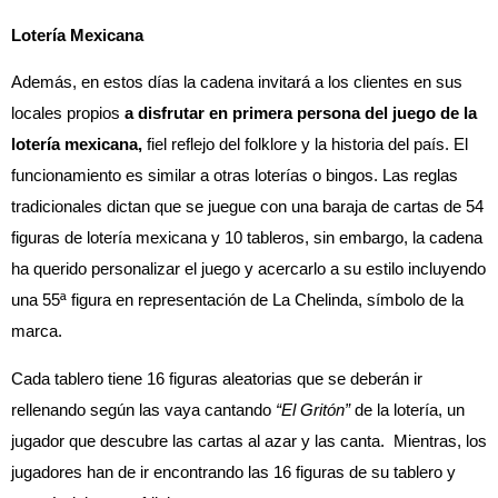
Lotería Mexicana
Además, en estos días la cadena invitará a los clientes en sus
locales propios
a disfrutar en primera persona del juego de la
lotería mexicana,
fiel reflejo del folklore y la historia del país. El
funcionamiento es similar a otras loterías o bingos. Las reglas
tradicionales dictan que se juegue con una baraja de cartas de 54
figuras de lotería mexicana y 10 tableros, sin embargo, la cadena
ha querido personalizar el juego y acercarlo a su estilo incluyendo
una 55ª figura en representación de La Chelinda, símbolo de la
marca.
Cada tablero tiene 16 figuras aleatorias que se deberán ir
rellenando según las vaya cantando
“El Gritón”
de la lotería, un
jugador que descubre las cartas al azar y las canta. Mientras, los
jugadores han de ir encontrando las 16 figuras de su tablero y