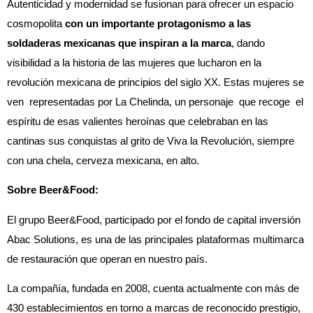
Autenticidad y modernidad se fusionan para ofrecer un espacio
cosmopolita
con un importante protagonismo a las
soldaderas mexicanas que inspiran a la marca
, dando
visibilidad a la historia de las mujeres que lucharon en la
revolución mexicana de principios del siglo XX. Estas mujeres se
ven representadas por La Chelinda, un personaje que recoge el
espíritu de esas valientes heroínas que celebraban en las
cantinas sus conquistas al grito de Viva la Revolución, siempre
con una chela, cerveza mexicana, en alto.
Sobre Beer&Food:
El grupo Beer&Food, participado por el fondo de capital inversión
Abac Solutions, es una de las principales plataformas multimarca
de restauración que operan en nuestro país.
La compañía, fundada en 2008, cuenta actualmente con más de
430 establecimientos en torno a marcas de reconocido prestigio,