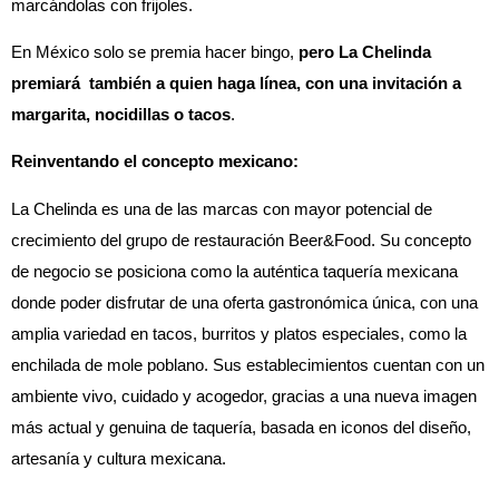
marcándolas con frijoles.
En México solo se premia hacer bingo,
pero La Chelinda
premiará también a quien haga línea, con una invitación a
margarita, nocidillas o tacos
.
Reinventando el concepto mexicano:
La Chelinda es una de las marcas con mayor potencial de
crecimiento del grupo de restauración Beer&Food. Su concepto
de negocio se posiciona como la auténtica taquería mexicana
donde poder disfrutar de una oferta gastronómica única, con una
amplia variedad en tacos, burritos y platos especiales, como la
enchilada de mole poblano. Sus establecimientos cuentan con un
ambiente vivo, cuidado y acogedor, gracias a una nueva imagen
más actual y genuina de taquería, basada en iconos del diseño,
artesanía y cultura mexicana.