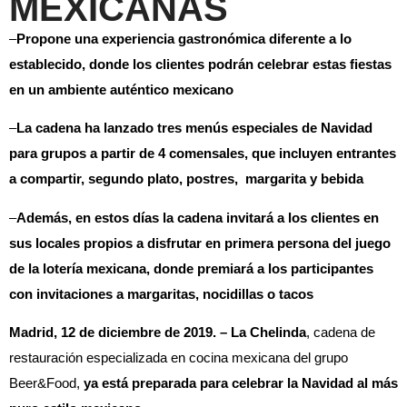
MEXICANAS
–
Propone una experiencia gastronómica diferente a lo
establecido, donde los clientes podrán celebrar estas fiestas
en un ambiente auténtico mexicano
–
La cadena ha lanzado tres menús especiales de Navidad
para grupos a partir de 4 comensales, que incluyen entrantes
a compartir, segundo plato, postres, margarita y bebida
–
Además, en estos días la cadena invitará a los clientes en
sus locales propios a disfrutar en primera persona del juego
de la lotería mexicana, donde premiará a los participantes
con invitaciones a margaritas, nocidillas o tacos
Madrid, 12 de diciembre de 2019. – La Chelinda
, cadena de
restauración especializada en cocina mexicana del grupo
Beer&Food,
ya está preparada para celebrar la Navidad al más