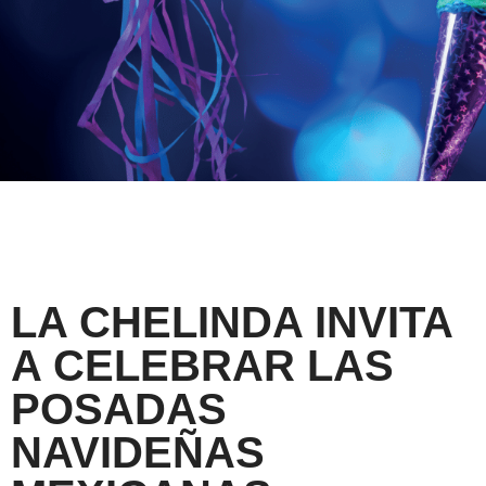
LA CHELINDA INVITA
A CELEBRAR LAS
POSADAS
NAVIDEÑAS