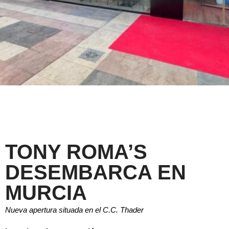
TONY ROMA’S
DESEMBARCA EN
MURCIA
Nueva apertura situada en el C.C. Thader