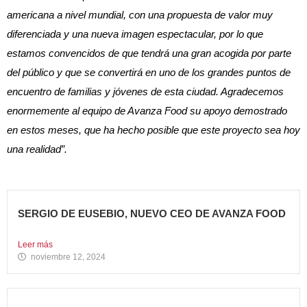
americana a nivel mundial, con una propuesta de valor muy
diferenciada y una nueva imagen espectacular, por lo que
estamos convencidos de que tendrá una gran acogida por parte
del público y que se convertirá en uno de los grandes puntos de
encuentro de familias y jóvenes de esta ciudad. Agradecemos
enormemente al equipo de Avanza Food su apoyo demostrado
en estos meses, que ha hecho posible que este proyecto sea hoy
una realidad”.
SERGIO DE EUSEBIO, NUEVO CEO DE AVANZA FOOD
Sergio de Eusebio se incorporó a Avanza Food en febrero...
Leer más
noviembre 12, 2024