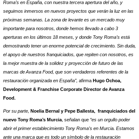
Roma’s en España, con nuestra tercera apertura del año, y
seguimos inmersos en nuevos proyectos que verán la luz en las
próximas semanas. La zona de levante es un mercado muy
importante para nosotros, donde hemos llevado a cabo 3
aperturas en los últimos 18 meses, y donde Tony Roma’s está
demostrando tener un enorme potencial de crecimiento. Sin duda,
el apoyo de nuestros franquiciados, que repiten con nosotros, es
la mejor muestra de la solidez y proyección de futuro de las
marcas de Avanza Food, que son verdaderos referentes de la
restauración organizada en España”,
afirma
Hugo Ochoa,
Development & Franchise Corporate Director de Avanza
Food.
Por su parte,
Noelia Bernal y Pepe Ballesta,
franquiciados del
nuevo Tony Roma’s Murcia
, señalan que
“es un orgullo poder
abrir el primer establecimiento Tony Roma’s en Murcia. Estamos
ante una marca que es todo un símbolo de la restauración