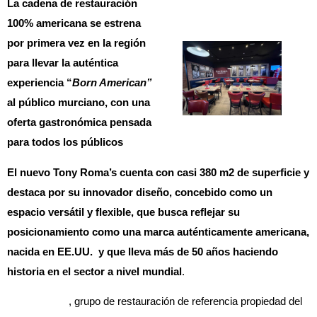
La cadena de restauración
100% americana se estrena
por primera vez en la región
para llevar la auténtica
experiencia “
Born American”
al público murciano, con una
oferta gastronómica pensada
para todos los públicos
El nuevo Tony Roma’s cuenta con casi 380 m2 de superficie y
destaca por su innovador diseño, concebido como un
espacio versátil y flexible, que busca reflejar su
posicionamiento como una marca auténticamente americana,
nacida en EE.UU. y que lleva más de 50 años haciendo
historia en el sector a nivel mundial
.
Avanza Food
, grupo de restauración de referencia propiedad del