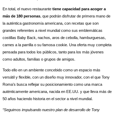
En total, el nuevo restaurante
tiene capacidad para acoger a
más de 180 personas
, que podrán disfrutar de primera mano de
la auténtica gastronomía americana, con recetas que son
grandes referentes a nivel mundial como sus emblemáticas
costillas Baby Back, nachos, aros de cebolla, hamburguesas,
carnes a la parrilla o su famosa cookie. Una oferta muy completa
pensada para todos los públicos, tanto para los más jóvenes
como adultos, familias o grupos de amigos.
Todo ello en un ambiente concebido como un espacio más
versátil y flexible, con un diseño muy innovador, con el que Tony
Roma’s busca reflejar su posicionamiento como una marca
auténticamente americana, nacida en EE.UU. y que lleva más de
50 años haciendo historia en el sector a nivel mundial.
“Seguimos impulsando nuestro plan de desarrollo de Tony