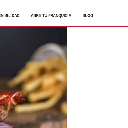
NIBILIDAD
ABRE TU FRANQUICIA
BLOG