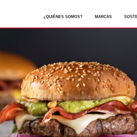
¿QUIÉNES SOMOS?
MARCAS
SOSTE