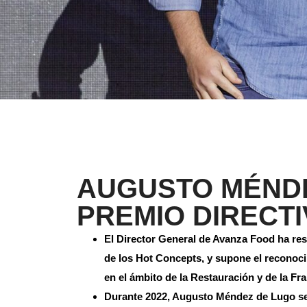
AUGUSTO MÉNDE
PREMIO DIRECTI
El Director General de Avanza Food ha re
de los Hot Concepts, y supone el reconoci
en el ámbito de la Restauración y de la Fr
Durante 2022, Augusto Méndez de Lugo se