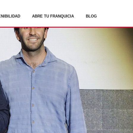
NIBILIDAD
ABRE TU FRANQUICIA
BLOG