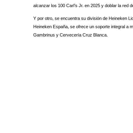
alcanzar los 100 Carl’s Jr. en 2025 y doblar la red
Y por otro, se encuentra su división de Heineken Li
Heineken España, se ofrece un soporte integral a m
Gambrinus y Cervecería Cruz Blanca.