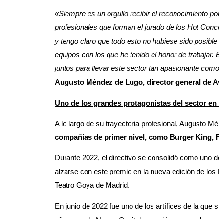
«Siempre es un orgullo recibir el reconocimiento
po
profesionales que forman el jurado de los Hot Conce
y tengo claro que todo esto no hubiese sido posible 
equipos con los que he tenido el honor de trabajar.
juntos para llevar este sector tan apasionante com
Augusto Méndez de Lugo, director general de 
Uno de los grandes protagonistas del sector en
A lo largo de su trayectoria profesional, Augusto 
compañías de primer nivel
, como Burger King, 
Durante 2022, el directivo se consolidó como uno de
alzarse con este premio en la nueva edición de los 
Teatro Goya de Madrid.
En junio de 2022 fue uno de los artífices de la que