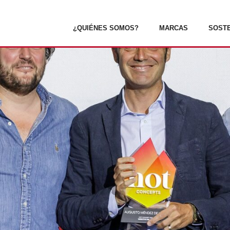
¿QUIÉNES SOMOS?
MARCAS
SOSTE