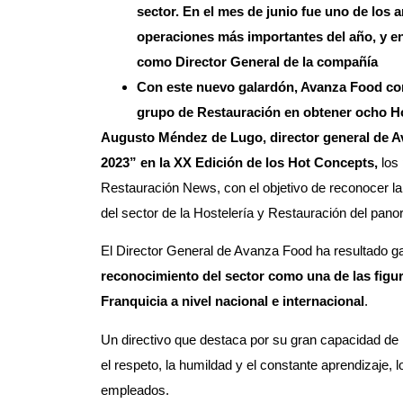
sector. En el mes de junio fue uno de los a
operaciones más importantes del año, y e
como Director General de la compañía
Con este nuevo galardón, Avanza Food con
grupo de Restauración en obtener ocho H
Augusto Méndez de Lugo, director general de Av
2023” en la
XX Edición
de los Hot Concepts,
los 
Restauración News, con el objetivo de reconocer la 
del sector de la Hostelería y Restauración del pan
El Director General de Avanza Food ha resultado g
reconocimiento del sector como una de las figur
Franquicia a nivel nacional e internacional
.
Un directivo que destaca por su gran capacidad de 
el respeto, la humildad y el constante aprendizaje, 
empleados.