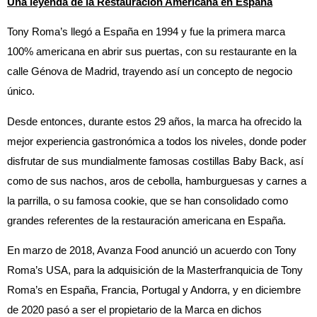
Una leyenda de la Restauración Americana en España
Tony Roma’s llegó a España en 1994 y fue la primera marca
100% americana en abrir sus puertas, con su restaurante en la
calle Génova de Madrid, trayendo así un concepto de negocio
único.
Desde entonces, durante estos 29 años, la marca ha ofrecido la
mejor experiencia gastronómica a todos los niveles, donde poder
disfrutar de sus mundialmente famosas costillas Baby Back, así
como de sus nachos, aros de cebolla, hamburguesas y carnes a
la parrilla, o su famosa cookie, que se han consolidado como
grandes referentes de la restauración americana en España.
En marzo de 2018, Avanza Food anunció un acuerdo con Tony
Roma’s USA, para la adquisición de la Masterfranquicia de Tony
Roma’s en España, Francia, Portugal y Andorra, y en diciembre
de 2020 pasó a ser el propietario de la Marca en dichos