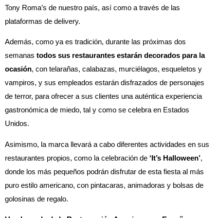
Tony Roma’s de nuestro país, así como a través de las
plataformas de delivery.
Además, como ya es tradición, durante las próximas dos
semanas
todos sus restaurantes estarán decorados para la
ocasión
, con telarañas, calabazas, murciélagos, esqueletos y
vampiros, y sus empleados estarán disfrazados de personajes
de terror, para ofrecer a sus clientes una auténtica experiencia
gastronómica de miedo, tal y como se celebra en Estados
Unidos.
Asimismo, la marca llevará a cabo diferentes actividades en sus
restaurantes propios, como la celebración de
‘It’s Halloween’
,
donde los más pequeños podrán disfrutar de esta fiesta al más
puro estilo americano, con pintacaras, animadoras y bolsas de
golosinas de regalo.