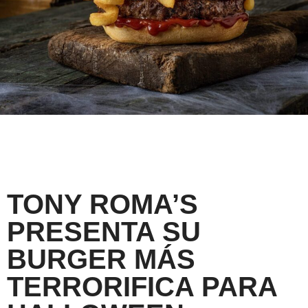
TONY ROMA’S
PRESENTA SU
BURGER MÁS
TERRORIFICA PARA