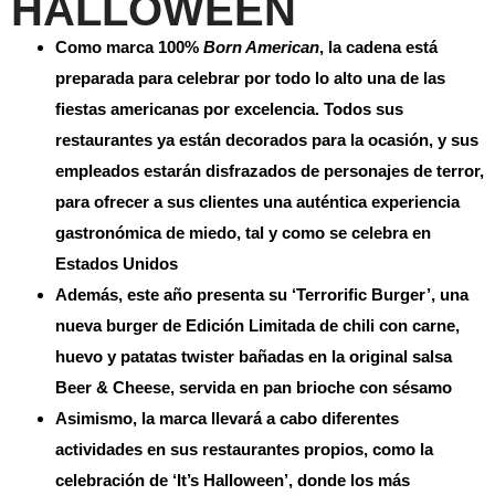
HALLOWEEN
Como marca 100%
Born American
, la cadena está
preparada para celebrar por todo lo alto una de las
fiestas americanas por excelencia. Todos sus
restaurantes ya están decorados para la ocasión, y sus
empleados estarán disfrazados de personajes de terror,
para ofrecer a sus clientes una auténtica experiencia
gastronómica de miedo, tal y como se celebra en
Estados Unidos
Además, este año presenta su ‘Terrorific Burger’, una
nueva burger de Edición Limitada de chili con carne,
huevo y patatas twister bañadas en la original salsa
Beer & Cheese, servida en pan brioche con sésamo
Asimismo, la marca llevará a cabo diferentes
actividades en sus restaurantes propios, como la
celebración de ‘It’s Halloween’, donde los más