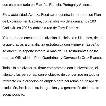
que es propietario en España, Francia, Portugal y Andorra.
En la actualidad, Avanza Food se encuentra inmerso en un Plan
de Expansión en España, con el objetivo de alcanzar los 100
Carl’s Jr. en 2025 y doblar la red de Tony Roma’s.
Y por otro, se encuentra su división de Heineken Licenses, desde
la que gracias a una alianza estratégica con Heineken España,
se ofrece un soporte integral a más de 300 restaurantes de las
marcas Official Irish Pub, Gambrinus y Cervecería Cruz Blanca.
Todo ello sin olvidar su firme compromiso con la diversidad, el
talento y las personas, con el objetivo de convertirse en todo un
referente en la creación de empleo para personas en riesgo de
exclusión, facilitando su integración y la generación de impacto
social positivo.