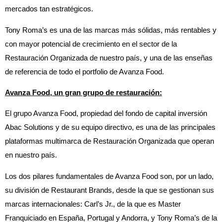
mercados tan estratégicos.
Tony Roma’s es una de las marcas más sólidas, más rentables y
con mayor potencial de crecimiento en el sector de la
Restauración Organizada de nuestro país, y una de las enseñas
de referencia de todo el portfolio de Avanza Food.
Avanza Food, un gran grupo de restauración:
El grupo Avanza Food, propiedad del fondo de capital inversión
Abac Solutions y de su equipo directivo, es una de las principales
plataformas multimarca de Restauración Organizada que operan
en nuestro país.
Los dos pilares fundamentales de Avanza Food son, por un lado,
su división de Restaurant Brands, desde la que se gestionan sus
marcas internacionales: Carl’s Jr., de la que es Master
Franquiciado en España, Portugal y Andorra, y Tony Roma’s de la