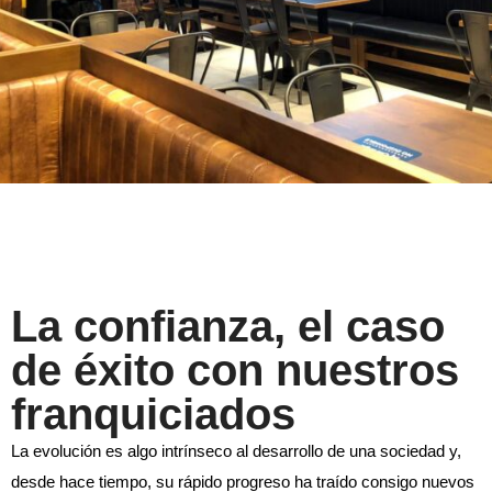
La confianza, el caso
de éxito con nuestros
franquiciados
La evolución es algo intrínseco al desarrollo de una sociedad y,
desde hace tiempo, su rápido progreso ha traído consigo nuevos