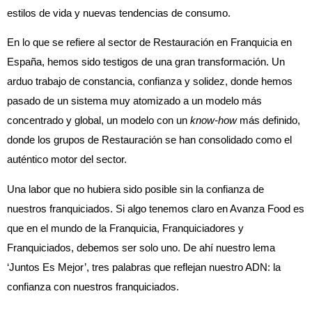
estilos de vida y nuevas tendencias de consumo.
En lo que se refiere al sector de Restauración en Franquicia en
España, hemos sido testigos de una gran transformación. Un
arduo trabajo de constancia, confianza y solidez, donde hemos
pasado de un sistema muy atomizado a un modelo más
concentrado y global, un modelo con un
know-how
más definido,
donde los grupos de Restauración se han consolidado como el
auténtico motor del sector.
Una labor que no hubiera sido posible sin la confianza de
nuestros franquiciados. Si algo tenemos claro en Avanza Food es
que en el mundo de la Franquicia, Franquiciadores y
Franquiciados, debemos ser solo uno. De ahí nuestro lema
‘Juntos Es Mejor’, tres palabras que reflejan nuestro ADN: la
confianza con nuestros franquiciados.