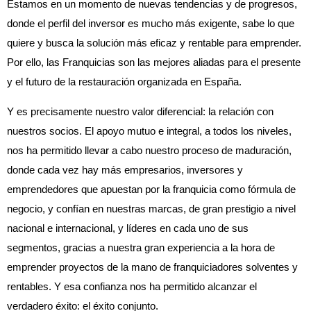
Estamos en un momento de nuevas tendencias y de progresos,
donde el perfil del inversor es mucho más exigente, sabe lo que
quiere y busca la solución más eficaz y rentable para emprender.
Por ello, las Franquicias son las mejores aliadas para el presente
y el futuro de la restauración organizada en España.
Y es precisamente nuestro valor diferencial: la relación con
nuestros socios. El apoyo mutuo e integral, a todos los niveles,
nos ha permitido llevar a cabo nuestro proceso de maduración,
donde cada vez hay más empresarios, inversores y
emprendedores que apuestan por la franquicia como fórmula de
negocio, y confían en nuestras marcas, de gran prestigio a nivel
nacional e internacional, y líderes en cada uno de sus
segmentos, gracias a nuestra gran experiencia a la hora de
emprender proyectos de la mano de franquiciadores solventes y
rentables. Y esa confianza nos ha permitido alcanzar el
verdadero éxito: el éxito conjunto.