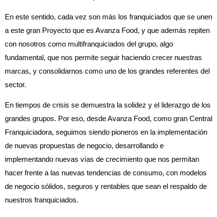
En este sentido, cada vez son más los franquiciados que se unen
a este gran Proyecto que es Avanza Food, y que además repiten
con nosotros como multifranquiciados del grupo, algo
fundamental, que nos permite seguir haciendo crecer nuestras
marcas, y consolidarnos como uno de los grandes referentes del
sector.
En tiempos de crisis se demuestra la solidez y el liderazgo de los
grandes grupos. Por eso, desde Avanza Food, como gran Central
Franquiciadora, seguimos siendo pioneros en la implementación
de nuevas propuestas de negocio, desarrollando e
implementando nuevas vías de crecimiento que nos permitan
hacer frente a las nuevas tendencias de consumo, con modelos
de negocio sólidos, seguros y rentables que sean el respaldo de
nuestros franquiciados.