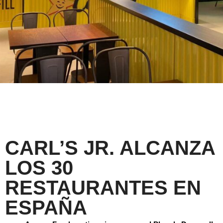
CARL’S JR. ALCANZA
LOS 30
RESTAURANTES EN
ESPAÑA