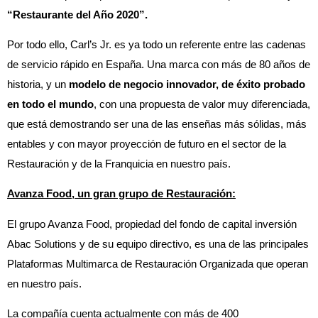
“Restaurante del Año 2020”.
Por todo ello, Carl’s Jr. es ya todo un referente entre las cadenas
de servicio rápido en España. Una marca con más de 80 años de
historia, y un
modelo de negocio innovador, de éxito probado
en todo el mundo
, con una propuesta de valor muy diferenciada,
que está demostrando ser una de las enseñas más sólidas, más
entables y con mayor proyección de futuro en el sector de la
Restauración y de la Franquicia en nuestro país.
Avanza Food, un gran grupo de Restauración:
El grupo Avanza Food, propiedad del fondo de capital inversión
Abac Solutions y de su equipo directivo, es una de las principales
Plataformas Multimarca de Restauración Organizada que operan
en nuestro país.
La compañía cuenta actualmente con más de 400