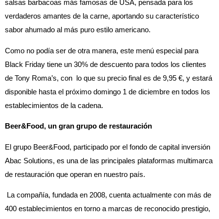
salsas barbacoas más famosas de USA, pensada para los
verdaderos amantes de la carne, aportando su característico
sabor ahumado al más puro estilo americano.
Como no podía ser de otra manera, este menú especial para
Black Friday tiene un 30% de descuento para todos los clientes
de Tony Roma’s, con lo que su precio final es de 9,95 €, y estará
disponible hasta el próximo domingo 1 de diciembre en todos los
establecimientos de la cadena.
Beer&Food, un gran grupo de restauración
El grupo Beer&Food, participado por el fondo de capital inversión
Abac Solutions, es una de las principales plataformas multimarca
de restauración que operan en nuestro país.
La compañía, fundada en 2008, cuenta actualmente con más de
400 establecimientos en torno a marcas de reconocido prestigio,