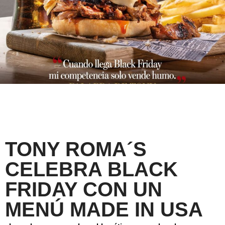
TONY ROMA´S
CELEBRA BLACK
FRIDAY CON UN
MENÚ MADE IN USA