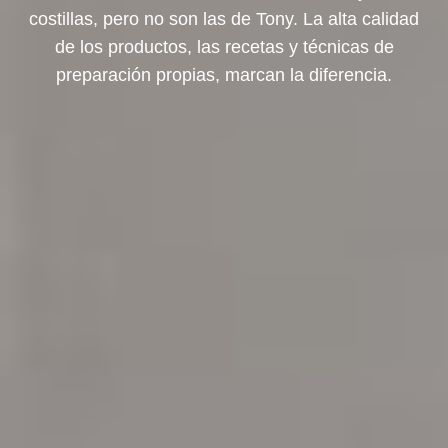
costillas, pero no son las de Tony. La alta calidad
de los productos, las recetas y técnicas de
preparación propias, marcan la diferencia.