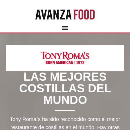
LAS MEJORES
COSTILLAS DEL
MUNDO
Tony Roma`s ha sido reconocido como el mejor
restaurante de costillas en el mundo. Hay otras