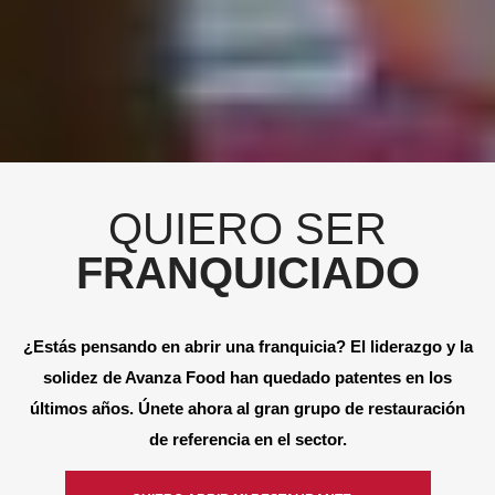
QUIERO SER
FRANQUICIADO
¿Estás pensando en abrir una franquicia? El liderazgo y la
solidez de Avanza Food han quedado patentes en los
últimos años. Únete ahora al gran grupo de restauración
de referencia en el sector.