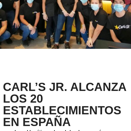
CARL’S JR. ALCANZA
LOS 20
ESTABLECIMIENTOS
EN ESPAÑA