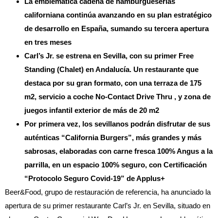
La emblemática cadena de hamburgueserías
californiana continúa avanzando en su plan estratégico
de desarrollo en España, sumando su tercera apertura
en tres meses
Carl’s Jr. se estrena en Sevilla, con su primer Free
Standing (Chalet) en Andalucía. Un restaurante que
destaca por su gran formato, con una terraza de 175
m2, servicio a coche No-Contact Drive Thru , y zona de
juegos infantil exterior de más de 20 m2
Por primera vez, los sevillanos podrán disfrutar de sus
auténticas “California Burgers”, más grandes y más
sabrosas, elaboradas con carne fresca 100% Angus a la
parrilla, en un espacio 100% seguro, con Certificación
“Protocolo Seguro Covid-19” de Applus+
Beer&Food, grupo de restauración de referencia, ha anunciado la
apertura de su primer restaurante Carl’s Jr. en Sevilla, situado en