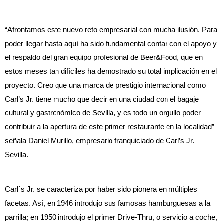
“Afrontamos este nuevo reto empresarial con mucha ilusión. Para
poder llegar hasta aquí ha sido fundamental contar con el apoyo y
el respaldo del gran equipo profesional de Beer&Food, que en
estos meses tan difíciles ha demostrado su total implicación en el
proyecto. Creo que una marca de prestigio internacional como
Carl’s Jr. tiene mucho que decir en una ciudad con el bagaje
cultural y gastronómico de Sevilla, y es todo un orgullo poder
contribuir a la apertura de este primer restaurante en la localidad”
señala Daniel Murillo, empresario franquiciado de Carl’s Jr.
Sevilla.
Carl´s Jr. se caracteriza por haber sido pionera en múltiples
facetas. Así, en 1946 introdujo sus famosas hamburguesas a la
parrilla; en 1950 introdujo el primer Drive-Thru, o servicio a coche,