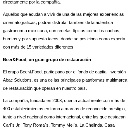
directamente por la compañía.
Aquellos que acudan a vivir de una de las mejores experiencias
cinematográficas, podrán disfrutar también de la auténtica
gastronomía mexicana, con recetas típicas como los nachos,
burritos y por supuesto tacos, donde se posiciona como experta
con más de 15 variedades diferentes.
Beer&Food, un gran grupo de restauración
El grupo Beer&Food, participado por el fondo de capital inversión
Abac Solutions, es una de las principales plataformas multimarca
de restauración que operan en nuestro país.
La compañía, fundada en 2008, cuenta actualmente con más de
400 establecimientos en torno a marcas de reconocido prestigio,
tanto a nivel nacional como internacional, entre las que destacan
Carl´s Jr., Tony Roma´s, Tommy Mel´s, La Chelinda, Casa