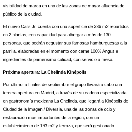
visibilidad de marca en una de las zonas de mayor afluencia de
público de la ciudad.
El nuevo Cal’s Jr, cuenta con una superficie de 336 m2 repartidos
en 2 plantas, con capacidad para albergar a más de 130
personas, que podrán degustar sus famosas hamburguesas a la
parrilla, elaboradas en el momento con carne 100% Angus e
ingredientes de primerísima calidad, con servicio a mesa.
Próxima apertura: La Chelinda Kinépolis
Por último, a finales de septiembre el grupo llevará a cabo una
tercera apertura en Madrid, a través de su cadena especializada
en gastronomía mexicana La Chelinda, que llegará a Kinépolis de
Ciudad de la Imagen / Diversia, una de las zonas de ocio y
restauración más importantes de la región, con un
establecimiento de 193 m2 y terraza, que será gestionado