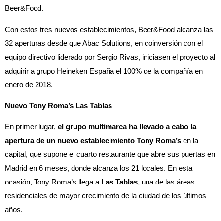
Beer&Food.
Con estos tres nuevos establecimientos, Beer&Food alcanza las
32 aperturas desde que Abac Solutions, en coinversión con el
equipo directivo liderado por Sergio Rivas, iniciasen el proyecto al
adquirir a grupo Heineken España el 100% de la compañía en
enero de 2018.
Nuevo Tony Roma’s Las Tablas
En primer lugar,
el grupo multimarca ha llevado a cabo la
apertura de un nuevo establecimiento Tony Roma’s
en la
capital, que supone el cuarto restaurante que abre sus puertas en
Madrid en 6 meses, donde alcanza los 21 locales. En esta
ocasión, Tony Roma’s llega a
Las Tablas,
una de las áreas
residenciales de mayor crecimiento de la ciudad de los últimos
años.