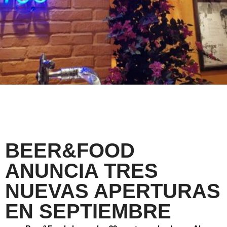
BEER&FOOD
ANUNCIA TRES
NUEVAS APERTURAS
EN SEPTIEMBRE