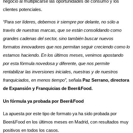
negocio al multiplicarse las oportunidades de consumo y los
clientes potenciales.
“Para ser líderes, debemos ir siempre por delante, no sólo a
través de nuestras marcas, que se están consolidando como
grandes cadenas del sector, sino también buscar nuevos
formatos innovadores que nos permitan seguir creciendo como lo
estamos haciendo. En los últimos meses, venimos apostando
por esta fórmula novedosa y diferente, que nos permite
rentabilizar las inversiones iniciales, nuestras y de nuestros
franquiciados, en menos tiempo”,
señala
Paz Serrano, directora
de Expansión y Franquicias de Beer&Food.
Un fórmula ya probada por Beer&Food
La apuesta por este tipo de formato ya ha sido probada por
Beer&Food en los últimos meses en Madrid, con resultados muy
positivos en todos los casos.