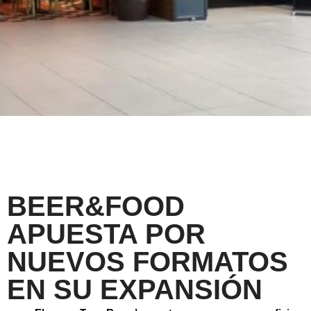
BEER&FOOD
APUESTA POR
NUEVOS FORMATOS
EN SU EXPANSIÓN