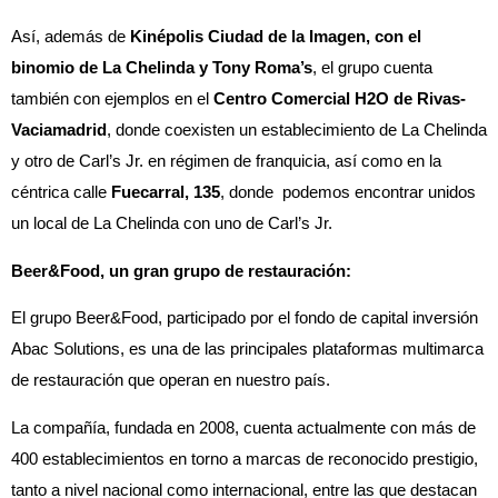
Así, además de
Kinépolis Ciudad de la Imagen, con el
binomio de La Chelinda y Tony Roma’s
, el grupo cuenta
también con ejemplos en el
Centro Comercial H2O de Rivas-
Vaciamadrid
, donde coexisten un establecimiento de La Chelinda
y otro de Carl’s Jr. en régimen de franquicia, así como en la
céntrica calle
Fuecarral, 135
, donde podemos encontrar unidos
un local de La Chelinda con uno de Carl’s Jr.
Beer&Food, un gran grupo de restauración:
El grupo Beer&Food, participado por el fondo de capital inversión
Abac Solutions, es una de las principales plataformas multimarca
de restauración que operan en nuestro país.
La compañía, fundada en 2008, cuenta actualmente con más de
400 establecimientos en torno a marcas de reconocido prestigio,
tanto a nivel nacional como internacional, entre las que destacan