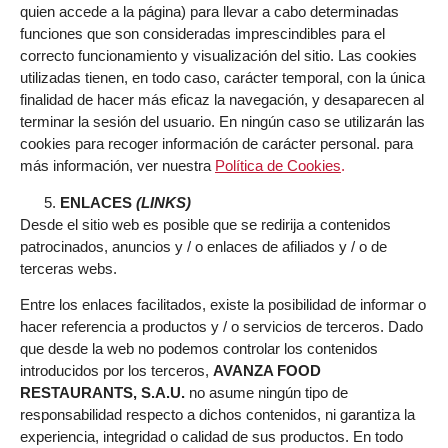
quien accede a la página) para llevar a cabo determinadas
funciones que son consideradas imprescindibles para el
correcto funcionamiento y visualización del sitio. Las cookies
utilizadas tienen, en todo caso, carácter temporal, con la única
finalidad de hacer más eficaz la navegación, y desaparecen al
terminar la sesión del usuario. En ningún caso se utilizarán las
cookies para recoger información de carácter personal. para
más información, ver nuestra
Política de Cookies
.
ENLACES
(LINKS)
Desde el sitio web es posible que se redirija a contenidos
patrocinados, anuncios y / o enlaces de afiliados y / o de
terceras webs.
Entre los enlaces facilitados, existe la posibilidad de informar o
hacer referencia a productos y / o servicios de terceros. Dado
que desde la web no podemos controlar los contenidos
introducidos por los terceros,
AVANZA FOOD
RESTAURANTS, S.A.U.
no asume ningún tipo de
responsabilidad respecto a dichos contenidos, ni garantiza la
experiencia, integridad o calidad de sus productos. En todo