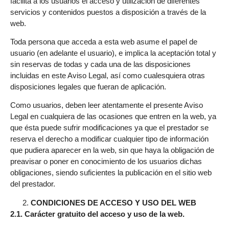
facilita a los usuarios el acceso y utilización de diferentes
servicios y contenidos puestos a disposición a través de la
web.
Toda persona que acceda a esta web asume el papel de
usuario (en adelante el usuario), e implica la aceptación total y
sin reservas de todas y cada una de las disposiciones
incluidas en este Aviso Legal, así como cualesquiera otras
disposiciones legales que fueran de aplicación.
Como usuarios, deben leer atentamente el presente Aviso
Legal en cualquiera de las ocasiones que entren en la web, ya
que ésta puede sufrir modificaciones ya que el prestador se
reserva el derecho a modificar cualquier tipo de información
que pudiera aparecer en la web, sin que haya la obligación de
preavisar o poner en conocimiento de los usuarios dichas
obligaciones, siendo suficientes la publicación en el sitio web
del prestador.
CONDICIONES DE ACCESO Y USO DEL WEB
2.1. Carácter gratuito del acceso y uso de la web.