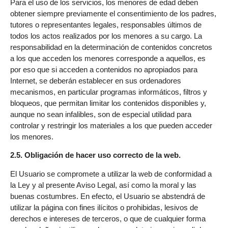
Para el uso de los servicios, los menores de edad deben
obtener siempre previamente el consentimiento de los padres,
tutores o representantes legales, responsables últimos de
todos los actos realizados por los menores a su cargo. La
responsabilidad en la determinación de contenidos concretos
a los que acceden los menores corresponde a aquellos, es
por eso que si acceden a contenidos no apropiados para
Internet, se deberán establecer en sus ordenadores
mecanismos, en particular programas informáticos, filtros y
bloqueos, que permitan limitar los contenidos disponibles y,
aunque no sean infalibles, son de especial utilidad para
controlar y restringir los materiales a los que pueden acceder
los menores.
2.5. Obligación de hacer uso correcto de la web.
El Usuario se compromete a utilizar la web de conformidad a
la Ley y al presente Aviso Legal, así como la moral y las
buenas costumbres. En efecto, el Usuario se abstendrá de
utilizar la página con fines ilícitos o prohibidas, lesivos de
derechos e intereses de terceros, o que de cualquier forma