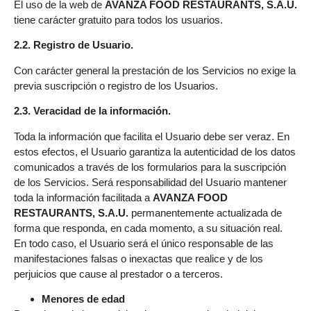
El uso de la web de
AVANZA FOOD RESTAURANTS, S.A.U.
tiene carácter gratuito para todos los usuarios.
2.2. Registro de Usuario.
Con carácter general la prestación de los Servicios no exige la
previa suscripción o registro de los Usuarios.
2.3. Veracidad de la información.
Toda la información que facilita el Usuario debe ser veraz. En
estos efectos, el Usuario garantiza la autenticidad de los datos
comunicados a través de los formularios para la suscripción
de los Servicios. Será responsabilidad del Usuario mantener
toda la información facilitada a
AVANZA FOOD
RESTAURANTS, S.A.U.
permanentemente actualizada de
forma que responda, en cada momento, a su situación real.
En todo caso, el Usuario será el único responsable de las
manifestaciones falsas o inexactas que realice y de los
perjuicios que cause al prestador o a terceros.
Menores de edad