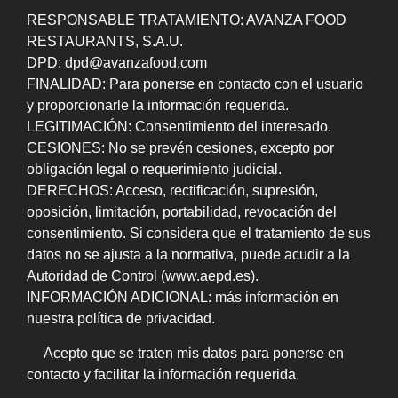
RESPONSABLE TRATAMIENTO: AVANZA FOOD
RESTAURANTS, S.A.U.
DPD: dpd@avanzafood.com
FINALIDAD: Para ponerse en contacto con el usuario
y proporcionarle la información requerida.
LEGITIMACIÓN: Consentimiento del interesado.
CESIONES: No se prevén cesiones, excepto por
obligación legal o requerimiento judicial.
DERECHOS: Acceso, rectificación, supresión,
oposición, limitación, portabilidad, revocación del
consentimiento. Si considera que el tratamiento de sus
datos no se ajusta a la normativa, puede acudir a la
Autoridad de Control (www.aepd.es).
INFORMACIÓN ADICIONAL: más información en
nuestra política de privacidad.
Acepto que se traten mis datos para ponerse en
contacto y facilitar la información requerida.