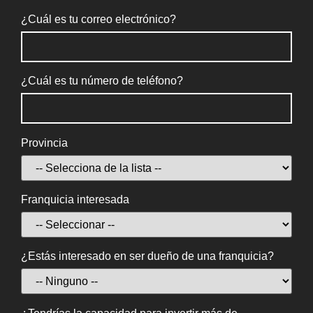
¿Cuál es tu correo electrónico?
¿Cuál es tu número de teléfono?
Provincia
Franquicia interesada
¿Estás interesado en ser dueño de una franquicia?