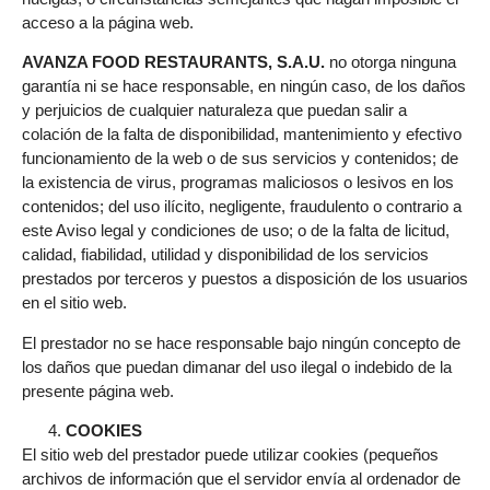
acceso a la página web.
AVANZA FOOD RESTAURANTS, S.A.U.
no otorga ninguna
garantía ni se hace responsable, en ningún caso, de los daños
y perjuicios de cualquier naturaleza que puedan salir a
colación de la falta de disponibilidad, mantenimiento y efectivo
funcionamiento de la web o de sus servicios y contenidos; de
la existencia de virus, programas maliciosos o lesivos en los
contenidos; del uso ilícito, negligente, fraudulento o contrario a
este Aviso legal y condiciones de uso; o de la falta de licitud,
calidad, fiabilidad, utilidad y disponibilidad de los servicios
prestados por terceros y puestos a disposición de los usuarios
en el sitio web.
El prestador no se hace responsable bajo ningún concepto de
los daños que puedan dimanar del uso ilegal o indebido de la
presente página web.
COOKIES
El sitio web del prestador puede utilizar cookies (pequeños
archivos de información que el servidor envía al ordenador de