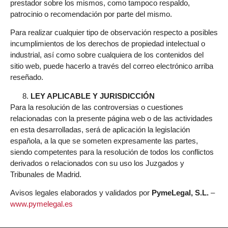
prestador sobre los mismos, como tampoco respaldo,
patrocinio o recomendación por parte del mismo.
Para realizar cualquier tipo de observación respecto a posibles
incumplimientos de los derechos de propiedad intelectual o
industrial, así como sobre cualquiera de los contenidos del
sitio web, puede hacerlo a través del correo electrónico arriba
reseñado.
LEY APLICABLE Y JURISDICCIÓN
Para la resolución de las controversias o cuestiones
relacionadas con la presente página web o de las actividades
en esta desarrolladas, será de aplicación la legislación
española, a la que se someten expresamente las partes,
siendo competentes para la resolución de todos los conflictos
derivados o relacionados con su uso los Juzgados y
Tribunales de Madrid.
Avisos legales elaborados y validados por
PymeLegal, S.L.
–
www.pymelegal.es