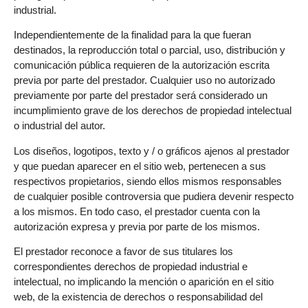
industrial.
Independientemente de la finalidad para la que fueran
destinados, la reproducción total o parcial, uso, distribución y
comunicación pública requieren de la autorización escrita
previa por parte del prestador. Cualquier uso no autorizado
previamente por parte del prestador será considerado un
incumplimiento grave de los derechos de propiedad intelectual
o industrial del autor.
Los diseños, logotipos, texto y / o gráficos ajenos al prestador
y que puedan aparecer en el sitio web, pertenecen a sus
respectivos propietarios, siendo ellos mismos responsables
de cualquier posible controversia que pudiera devenir respecto
a los mismos. En todo caso, el prestador cuenta con la
autorización expresa y previa por parte de los mismos.
El prestador reconoce a favor de sus titulares los
correspondientes derechos de propiedad industrial e
intelectual, no implicando la mención o aparición en el sitio
web, de la existencia de derechos o responsabilidad del