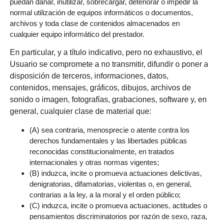
puedan dañar, inutilizar, sobrecargar, deteriorar o impedir la
normal utilización de equipos informáticos o documentos,
archivos y toda clase de contenidos almacenados en
cualquier equipo informático del prestador.
En particular, y a título indicativo, pero no exhaustivo, el
Usuario se compromete a no transmitir, difundir o poner a
disposición de terceros, informaciones, datos,
contenidos, mensajes, gráficos, dibujos, archivos de
sonido o imagen, fotografías, grabaciones, software y, en
general, cualquier clase de material que:
(A) sea contraria, menosprecie o atente contra los
derechos fundamentales y las libertades públicas
reconocidas constitucionalmente, en tratados
internacionales y otras normas vigentes;
(B) induzca, incite o promueva actuaciones delictivas,
denigratorias, difamatorias, violentas o, en general,
contrarias a la ley, a la moral y el orden público;
(C) induzca, incite o promueva actuaciones, actitudes o
pensamientos discriminatorios por razón de sexo, raza,