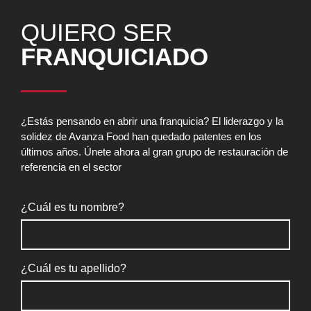
QUIERO SER
FRANQUICIADO
¿Estás pensando en abrir una franquicia? El liderazgo y la
solidez de Avanza Food han quedado patentes en los
últimos años. Únete ahora al gran grupo de restauración de
referencia en el sector
¿Cuál es tu nombre?
¿Cuál es tu apellido?