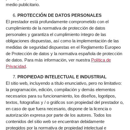
medio publicitario.
PROTECCIÓN DE DATOS PERSONALES
El prestador está profundamente comprometido con el
cumplimiento de la normativa de protección de datos
personales y garantiza el cumplimiento íntegro de las
obligaciones dispuestas, así como la implementación de las
medidas de seguridad dispuestas en el Reglamento Europeo
de Protección de datos y la normativa española de protección
de datos. Para más información, ver nuestra
Política de
Privacidad
.
PROPIEDAD INTELECTUAL E INDUSTRIAL
El sitio web, incluyendo a título enunciativo, pero no limitativo:
la programación, edición, compilación y demás elementos
necesarios para su funcionamiento, los diseños, logotipos,
textos, fotografías y / o gráficos son propiedad del prestador o,
en caso de que fuera necesario, dispone de la licencia o
autorización expresa por parte de los autores. Todos los
contenidos del sitio web se encuentran debidamente
protegidos por la normativa de propiedad intelectual e