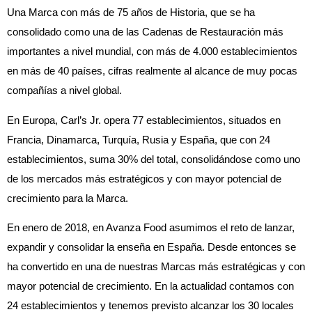
Una Marca con más de 75 años de Historia, que se ha
consolidado como una de las Cadenas de Restauración más
importantes a nivel mundial, con más de 4.000 establecimientos
en más de 40 países, cifras realmente al alcance de muy pocas
compañías a nivel global.
En Europa, Carl’s Jr. opera 77 establecimientos, situados en
Francia, Dinamarca, Turquía, Rusia y España, que con 24
establecimientos, suma 30% del total, consolidándose como uno
de los mercados más estratégicos y con mayor potencial de
crecimiento para la Marca.
En enero de 2018, en Avanza Food asumimos el reto de lanzar,
expandir y consolidar la enseña en España. Desde entonces se
ha convertido en una de nuestras Marcas más estratégicas y con
mayor potencial de crecimiento. En la actualidad contamos con
24 establecimientos y tenemos previsto alcanzar los 30 locales