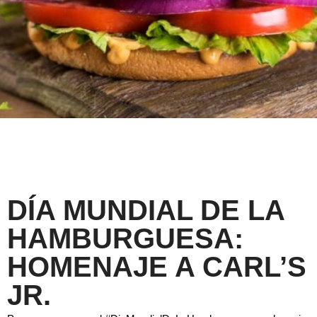
DÍA MUNDIAL DE LA
HAMBURGUESA:
HOMENAJE A CARL’S
JR.