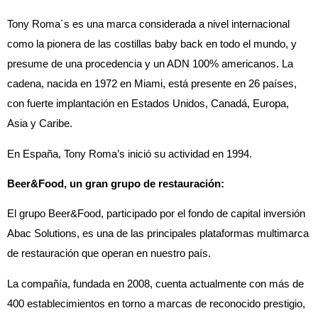
Tony Roma´s es una marca considerada a nivel internacional
como la pionera de las costillas baby back en todo el mundo, y
presume de una procedencia y un ADN 100% americanos. La
cadena, nacida en 1972 en Miami, está presente en 26 países,
con fuerte implantación en Estados Unidos, Canadá, Europa,
Asia y Caribe.
En España, Tony Roma’s inició su actividad en 1994.
Beer&Food, un gran grupo de restauración:
El grupo Beer&Food, participado por el fondo de capital inversión
Abac Solutions, es una de las principales plataformas multimarca
de restauración que operan en nuestro país.
La compañía, fundada en 2008, cuenta actualmente con más de
400 establecimientos en torno a marcas de reconocido prestigio,