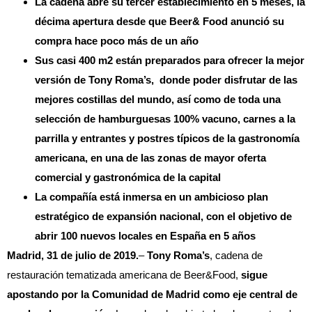
La cadena abre su tercer establecimiento en 5 meses, la
décima apertura desde que Beer& Food anunció su
compra hace poco más de un año
Sus casi 400 m2 están preparados para ofrecer la mejor
versión de Tony Roma’s, donde poder disfrutar de las
mejores costillas del mundo, así como de toda una
selección de hamburguesas 100% vacuno, carnes a la
parrilla y entrantes y postres típicos de la gastronomía
americana, en una de las zonas de mayor oferta
comercial y gastronómica de la capital
La compañía está inmersa en un ambicioso plan
estratégico de expansión nacional, con el objetivo de
abrir 100 nuevos locales en España en 5 años
Madrid, 31 de julio de 2019.
–
Tony Roma’s
, cadena de
restauración tematizada americana de Beer&Food,
sigue
apostando por la Comunidad de Madrid como eje central de