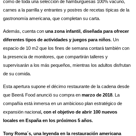
como de toda una selección de hamburguesas 100% vacuno,
carnes a la parrilla y entrantes y postres de recetas típicas de la
gastronomía americana, que completan su carta.
Además, cuenta con
una zona infantil, diseñada para ofrecer
diferentes tipos de actividades y juegos para niños
. Un
espacio de 10 m2 que los fines de semana contará también con
la presencia de monitores, que compartirán talleres y
supervisarán a los más pequeños, mientras los adultos disfrutan
de su comida.
Esta apertura supone el décimo restaurante de la cadena desde
que Beer& Food anunció su compra en
marzo de 2018
. La
compañía está inmersa en un ambicioso plan estratégico de
expansión nacional
, con el objetivo de abrir 100 nuevos
locales en España en los próximos 5 años.
Tony Roma´s, una leyenda en la restauración americana