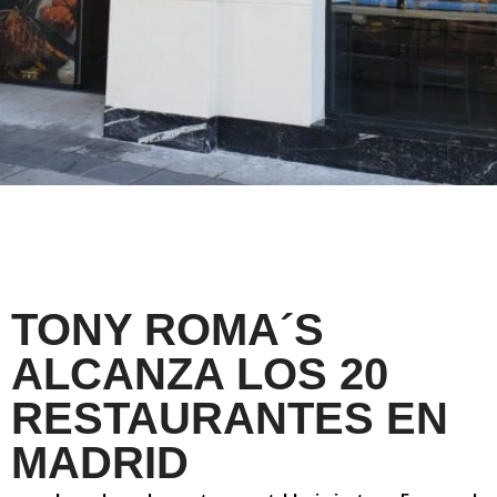
TONY ROMA´S
ALCANZA LOS 20
RESTAURANTES EN
MADRID