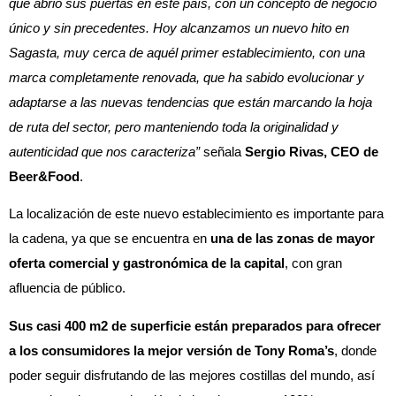
que abrió sus puertas en este país, con un concepto de negocio
único y sin precedentes. Hoy alcanzamos un nuevo hito en
Sagasta, muy cerca de aquél primer establecimiento, con una
marca completamente renovada, que ha sabido evolucionar y
adaptarse a las nuevas tendencias que están marcando la hoja
de ruta del sector, pero manteniendo toda la originalidad y
autenticidad que nos caracteriza”
señala
Sergio Rivas, CEO de
Beer&Food
.
La localización de este nuevo establecimiento es importante para
la cadena, ya que se encuentra en
una de las zonas de mayor
oferta comercial y gastronómica de la capital
, con gran
afluencia de público.
Sus casi 400 m2 de superficie están preparados para ofrecer
a los consumidores la mejor versión de Tony Roma’s
, donde
poder seguir disfrutando de las mejores costillas del mundo, así