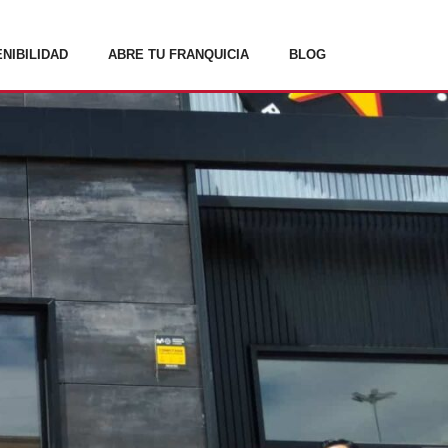
NIBILIDAD
ABRE TU FRANQUICIA
BLOG