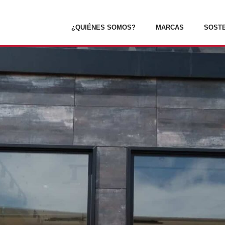
¿QUIÉNES SOMOS?
MARCAS
SOSTE