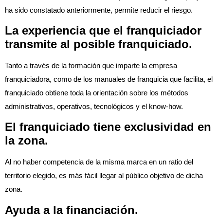
ha sido constatado anteriormente, permite reducir el riesgo.
La experiencia que el franquiciador
transmite al posible franquiciado.
Tanto a través de la formación que imparte la empresa
franquiciadora, como de los manuales de franquicia que facilita, el
franquiciado obtiene toda la orientación sobre los métodos
administrativos, operativos, tecnológicos y el know-how.
El franquiciado tiene exclusividad en
la zona.
Al no haber competencia de la misma marca en un ratio del
territorio elegido, es más fácil llegar al público objetivo de dicha
zona.
Ayuda a la financiación.