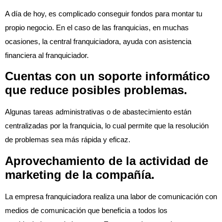
A día de hoy, es complicado conseguir fondos para montar tu
propio negocio. En el caso de las franquicias, en muchas
ocasiones, la central franquiciadora, ayuda con asistencia
financiera al franquiciador.
Cuentas con un soporte informático
que reduce posibles problemas.
Algunas tareas administrativas o de abastecimiento están
centralizadas por la franquicia, lo cual permite que la resolución
de problemas sea más rápida y eficaz.
Aprovechamiento de la actividad de
marketing de la compañía.
La empresa franquiciadora realiza una labor de comunicación con
medios de comunicación que beneficia a todos los