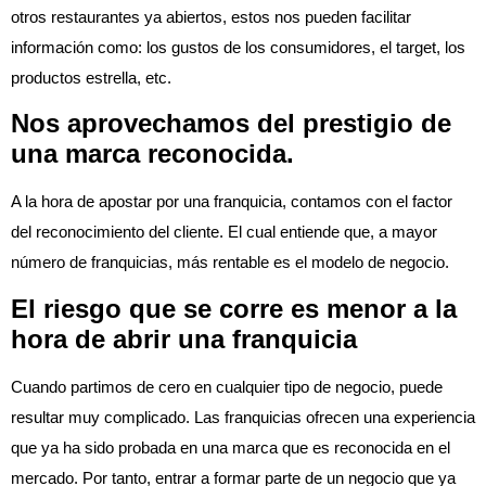
otros restaurantes ya abiertos, estos nos pueden facilitar
información como: los gustos de los consumidores, el target, los
productos estrella, etc.
Nos aprovechamos del prestigio de
una marca reconocida.
A la hora de apostar por una franquicia, contamos con el factor
del reconocimiento del cliente. El cual entiende que, a mayor
número de franquicias, más rentable es el modelo de negocio.
El riesgo que se corre es menor a la
hora de abrir una franquicia
Cuando partimos de cero en cualquier tipo de negocio, puede
resultar muy complicado. Las franquicias ofrecen una experiencia
que ya ha sido probada en una marca que es reconocida en el
mercado. Por tanto, entrar a formar parte de un negocio que ya