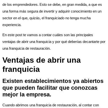
de los emprendedores. Esto se debe, en gran medida, a que es
una forma más segura de invertir y adquirir conocimiento en un
sector en el que, quizás, el franquiciado no tenga mucha
experiencia.
En este post te vamos a contar cuáles son las principales
ventajas de abrir una franquicia y por qué deberías decantarte por
una franquicia de restauración.
Ventajas de abrir una
franquicia
Existen establecimientos ya abiertos
que pueden facilitar que conozcas
mejor la empresa.
Cuando abrimos una franquicia de restauración, al contar con