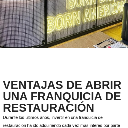
VENTAJAS DE ABRIR
UNA FRANQUICIA DE
RESTAURACIÓN
Durante los últimos años, invertir en una franquicia de
restauración ha ido adquiriendo cada vez más interés por parte