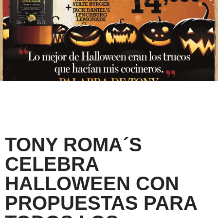
TONY ROMA´S
CELEBRA
HALLOWEEN CON
PROPUESTAS PARA