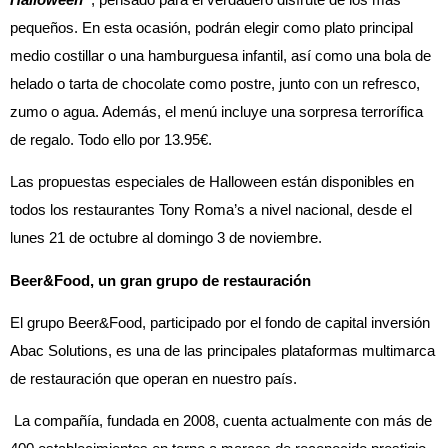
pequeños. En esta ocasión, podrán elegir como plato principal
medio costillar o una hamburguesa infantil, así como una bola de
helado o tarta de chocolate como postre, junto con un refresco,
zumo o agua. Además, el menú incluye una sorpresa terrorífica
de regalo. Todo ello por 13.95€.
Las propuestas especiales de Halloween están disponibles en
todos los restaurantes Tony Roma’s a nivel nacional, desde el
lunes 21 de octubre al domingo 3 de noviembre.
Beer&Food, un gran grupo de restauración
El grupo Beer&Food, participado por el fondo de capital inversión
Abac Solutions, es una de las principales plataformas multimarca
de restauración que operan en nuestro país.
La compañía, fundada en 2008, cuenta actualmente con más de