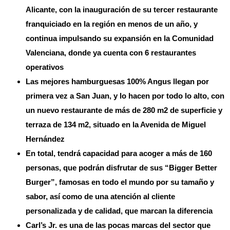
Alicante, con la inauguración de su tercer restaurante
franquiciado en la región en menos de un año, y
continua impulsando su expansión en la Comunidad
Valenciana, donde ya cuenta con 6 restaurantes
operativos
Las mejores hamburguesas 100% Angus llegan por
primera vez a San Juan, y lo hacen por todo lo alto, con
un nuevo restaurante de más de 280 m2 de superficie y
terraza de 134 m2, situado en la Avenida de Miguel
Hernández
En total, tendrá capacidad para acoger a más de 160
personas, que podrán disfrutar de sus “Bigger Better
Burger”, famosas en todo el mundo por su tamaño y
sabor, así como de una atención al cliente
personalizada y de calidad, que marcan la diferencia
Carl’s Jr. es una de las pocas marcas del sector que