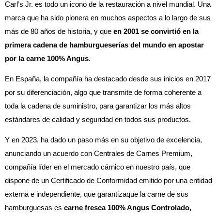
Carl’s Jr. es todo un icono de la restauración a nivel mundial. Una
marca que ha sido pionera en muchos aspectos a lo largo de sus
más de 80 años de historia, y que
en 2001 se convirtió en la
primera cadena de hamburgueserías del mundo en apostar
por la carne 100% Angus
.
En España, la compañía ha destacado desde sus inicios en 2017
por su diferenciación, algo que transmite de forma coherente a
toda la cadena de suministro, para garantizar los más altos
estándares de calidad y seguridad en todos sus productos.
Y en 2023, ha dado un paso más en su objetivo de excelencia,
anunciando un acuerdo con Centrales de Carnes Premium,
compañía líder en el mercado cárnico en nuestro país, que
dispone de un Certificado de Conformidad emitido por una entidad
externa e independiente, que garantizaque la carne de sus
hamburguesas es
carne fresca 100% Angus Controlado,