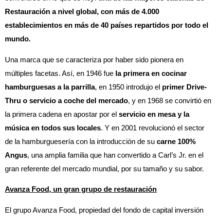
Restauración a nivel global, con más de 4.000
establecimientos en más de 40 países repartidos por todo el
mundo.
Una marca que se caracteriza por haber sido pionera en
múltiples facetas. Así, en 1946 fue
la primera en cocinar
hamburguesas a la parrilla
, en 1950 introdujo el
primer Drive-
Thru o servicio a coche del mercado
, y en 1968 se convirtió en
la primera cadena en apostar por el
servicio en mesa y la
música en todos sus locales
. Y en 2001 revolucionó el sector
de la hamburguesería con la introducción de su
carne 100%
Angus
, una amplia familia que han convertido a Carl’s Jr. en el
gran referente del mercado mundial, por su tamaño y su sabor.
Avanza Food, un gran grupo de restauración
El grupo Avanza Food, propiedad del fondo de capital inversión