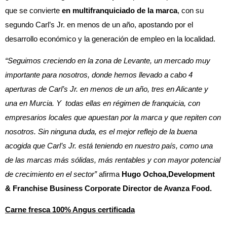
que se convierte
en multifranquiciado de la marca
, con su
segundo Carl’s Jr. en menos de un año, apostando por el
desarrollo económico y la generación de empleo en la localidad.
“Seguimos creciendo en la zona de Levante, un mercado muy
importante para nosotros, donde hemos llevado a cabo 4
aperturas de Carl’s Jr. en menos de un año, tres en Alicante y
una en Murcia. Y todas ellas en régimen de franquicia, con
empresarios locales que apuestan por la marca y que repiten con
nosotros. Sin ninguna duda, es el mejor reflejo de la buena
acogida que Carl’s Jr. está teniendo en nuestro país, como una
de las marcas más sólidas, más rentables y con mayor potencial
de crecimiento en el sector”
afirma
Hugo Ochoa,Development
& Franchise Business Corporate Director de Avanza Food.
Carne fresca 100% Angus certificada