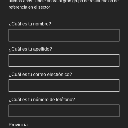
últimos años. Únete ahora al gran grupo de restauración de
referencia en el sector
¿Cuál es tu nombre?
¿Cuál es tu apellido?
¿Cuál es tu correo electrónico?
¿Cuál es tu número de teléfono?
Provincia