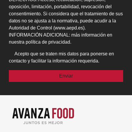
oposición, limitación, portabilidad, revocación del
consentimiento. Si considera que el tratamiento de sus
datos no se ajusta a la normativa, puede acudir a la
Autoridad de Control (www.aepd.es).
INFORMACIÓN ADICIONAL: más información en
nuestra política de privacidad.
Acepto que se traten mis datos para ponerse en
contacto y facilitar la información requerida.
Por favor, deja este campo vacío.