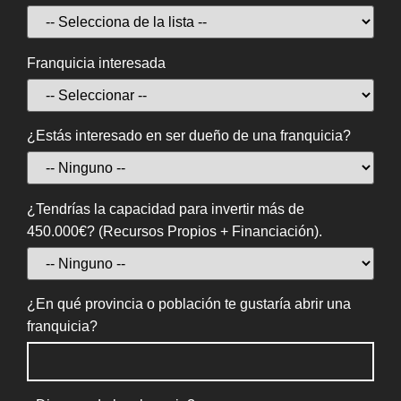
Franquicia interesada
¿Estás interesado en ser dueño de una franquicia?
¿Tendrías la capacidad para invertir más de
450.000€? (Recursos Propios + Financiación).
¿En qué provincia o población te gustaría abrir una
franquicia?