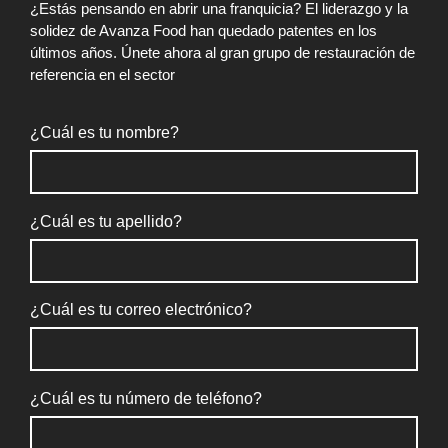
¿Estás pensando en abrir una franquicia? El liderazgo y la
solidez de Avanza Food han quedado patentes en los
últimos años. Únete ahora al gran grupo de restauración de
referencia en el sector
¿Cuál es tu nombre?
¿Cuál es tu apellido?
¿Cuál es tu correo electrónico?
¿Cuál es tu número de teléfono?