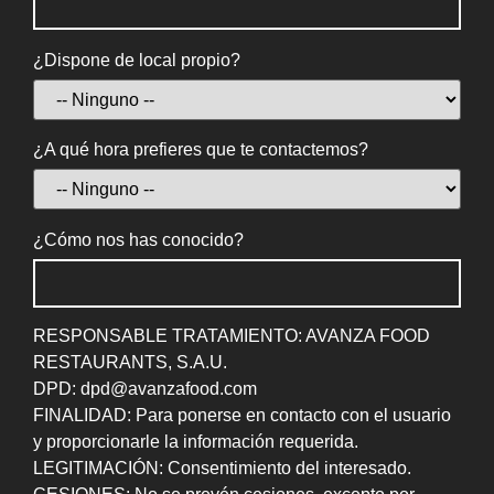
¿Dispone de local propio?
¿A qué hora prefieres que te contactemos?
¿Cómo nos has conocido?
RESPONSABLE TRATAMIENTO: AVANZA FOOD
RESTAURANTS, S.A.U.
DPD: dpd@avanzafood.com
FINALIDAD: Para ponerse en contacto con el usuario
y proporcionarle la información requerida.
LEGITIMACIÓN: Consentimiento del interesado.