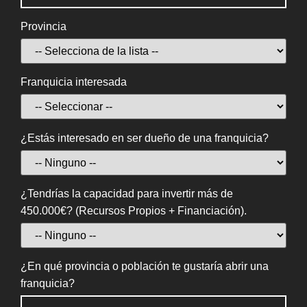
Provincia
Franquicia interesada
¿Estás interesado en ser dueño de una franquicia?
¿Tendrías la capacidad para invertir más de
450.000€? (Recursos Propios + Financiación).
¿En qué provincia o población te gustaría abrir una
franquicia?