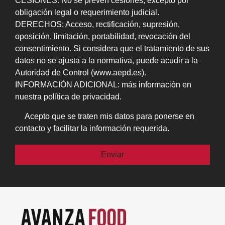
CESIONES: No se prevén cesiones, excepto por
obligación legal o requerimiento judicial.
DERECHOS: Acceso, rectificación, supresión,
oposición, limitación, portabilidad, revocación del
consentimiento. Si considera que el tratamiento de sus
datos no se ajusta a la normativa, puede acudir a la
Autoridad de Control (www.aepd.es).
INFORMACIÓN ADICIONAL: más información en
nuestra política de privacidad.
Acepto que se traten mis datos para ponerse en
contacto y facilitar la información requerida.
Por favor, deja este campo vacío.