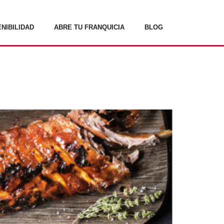
NIBILIDAD
ABRE TU FRANQUICIA
BLOG
uicias