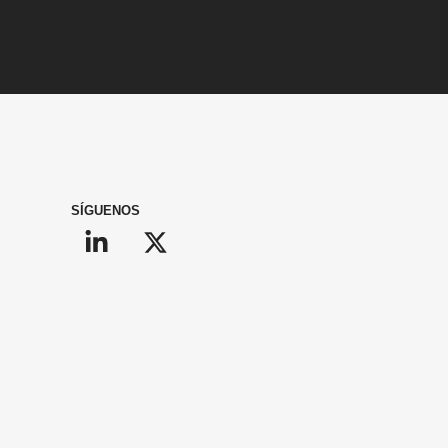
SÍGUENOS