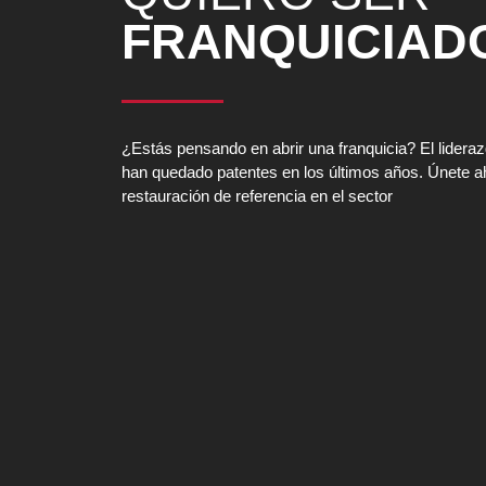
FRANQUICIAD
¿Estás pensando en abrir una franquicia? El lidera
han quedado patentes en los últimos años. Únete a
restauración de referencia en el sector