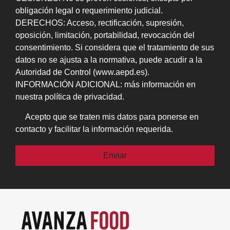
obligación legal o requerimiento judicial.
DERECHOS: Acceso, rectificación, supresión,
oposición, limitación, portabilidad, revocación del
consentimiento. Si considera que el tratamiento de sus
datos no se ajusta a la normativa, puede acudir a la
Autoridad de Control (www.aepd.es).
INFORMACIÓN ADICIONAL: más información en
nuestra política de privacidad.
Acepto que se traten mis datos para ponerse en
contacto y facilitar la información requerida.
Por favor, deja este campo vacío.