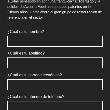
¿Estás pensando en abrir una franquicia? El liderazgo y la
solidez de Avanza Food han quedado patentes en los
últimos años. Únete ahora al gran grupo de restauración de
referencia en el sector
¿Cuál es tu nombre?
¿Cuál es tu apellido?
¿Cuál es tu correo electrónico?
¿Cuál es tu número de teléfono?