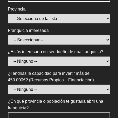
Provincia
Franquicia interesada
¿Estás interesado en ser dueño de una franquicia?
¿Tendrías la capacidad para invertir más de
450.000€? (Recursos Propios + Financiación).
¿En qué provincia o población te gustaría abrir una
franquicia?