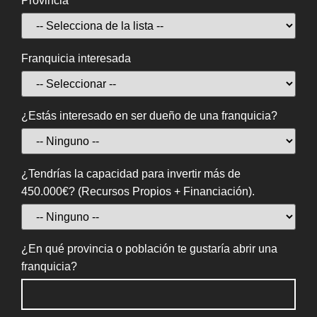
Provincia
Franquicia interesada
¿Estás interesado en ser dueño de una franquicia?
¿Tendrías la capacidad para invertir más de
450.000€? (Recursos Propios + Financiación).
¿En qué provincia o población te gustaría abrir una
franquicia?