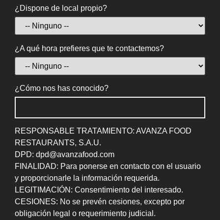
¿Dispone de local propio?
¿A qué hora prefieres que te contactemos?
¿Cómo nos has conocido?
RESPONSABLE TRATAMIENTO: AVANZA FOOD
RESTAURANTS, S.A.U.
DPD: dpd@avanzafood.com
FINALIDAD: Para ponerse en contacto con el usuario
y proporcionarle la información requerida.
LEGITIMACIÓN: Consentimiento del interesado.
CESIONES: No se prevén cesiones, excepto por
obligación legal o requerimiento judicial.