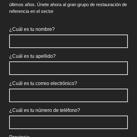
últimos años. Únete ahora al gran grupo de restauración de
referencia en el sector
¿Cuál es tu nombre?
¿Cuál es tu apellido?
¿Cuál es tu correo electrónico?
¿Cuál es tu número de teléfono?