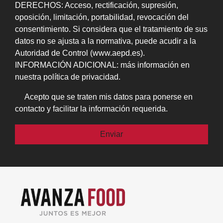
DERECHOS: Acceso, rectificación, supresión,
oposición, limitación, portabilidad, revocación del
consentimiento. Si considera que el tratamiento de sus
datos no se ajusta a la normativa, puede acudir a la
Autoridad de Control (www.aepd.es).
INFORMACIÓN ADICIONAL: más información en
nuestra política de privacidad.
Acepto que se traten mis datos para ponerse en
contacto y facilitar la información requerida.
Por favor, deja este campo vacío.