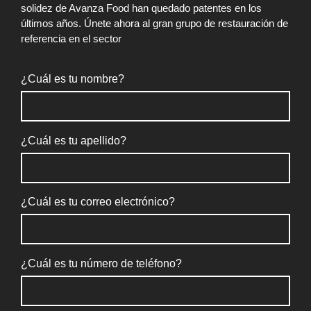
solidez de Avanza Food han quedado patentes en los
últimos años. Únete ahora al gran grupo de restauración de
referencia en el sector
¿Cuál es tu nombre?
¿Cuál es tu apellido?
¿Cuál es tu correo electrónico?
¿Cuál es tu número de teléfono?