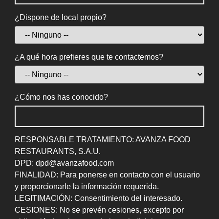
¿Dispone de local propio?
¿A qué hora prefieres que te contactemos?
¿Cómo nos has conocido?
RESPONSABLE TRATAMIENTO: AVANZA FOOD
RESTAURANTS, S.A.U.
DPD: dpd@avanzafood.com
FINALIDAD: Para ponerse en contacto con el usuario
y proporcionarle la información requerida.
LEGITIMACIÓN: Consentimiento del interesado.
CESIONES: No se prevén cesiones, excepto por