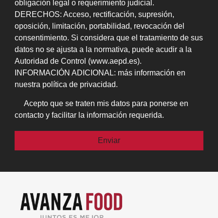
obligación legal o requerimiento judicial.
DERECHOS: Acceso, rectificación, supresión,
oposición, limitación, portabilidad, revocación del
consentimiento. Si considera que el tratamiento de sus
datos no se ajusta a la normativa, puede acudir a la
Autoridad de Control (www.aepd.es).
INFORMACIÓN ADICIONAL: más información en
nuestra política de privacidad.
Acepto que se traten mis datos para ponerse en
contacto y facilitar la información requerida.
Por favor, deja este campo vacío.