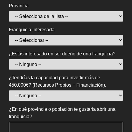
Provincia
Franquicia interesada
¿Estás interesado en ser dueño de una franquicia?
¿Tendrías la capacidad para invertir más de
450.000€? (Recursos Propios + Financiación).
¿En qué provincia o población te gustaría abrir una
franquicia?