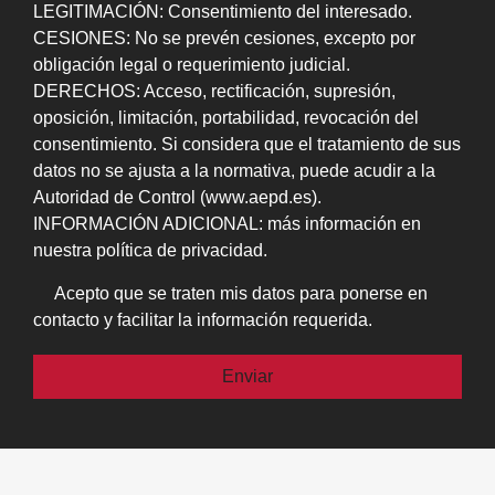
LEGITIMACIÓN: Consentimiento del interesado.
CESIONES: No se prevén cesiones, excepto por
obligación legal o requerimiento judicial.
DERECHOS: Acceso, rectificación, supresión,
oposición, limitación, portabilidad, revocación del
consentimiento. Si considera que el tratamiento de sus
datos no se ajusta a la normativa, puede acudir a la
Autoridad de Control (www.aepd.es).
INFORMACIÓN ADICIONAL: más información en
nuestra política de privacidad.
Acepto que se traten mis datos para ponerse en
contacto y facilitar la información requerida.
Por favor, deja este campo vacío.