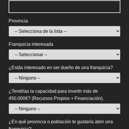
Provincia
Franquicia interesada
¿Estás interesado en ser dueño de una franquicia?
¿Tendrías la capacidad para invertir más de
450.000€? (Recursos Propios + Financiación).
¿En qué provincia o población te gustaría abrir una
franquicia?