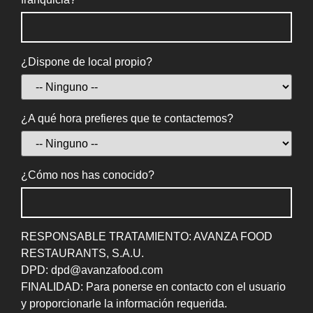
¿Dispone de local propio?
¿A qué hora prefieres que te contactemos?
¿Cómo nos has conocido?
RESPONSABLE TRATAMIENTO: AVANZA FOOD
RESTAURANTS, S.A.U.
DPD: dpd@avanzafood.com
FINALIDAD: Para ponerse en contacto con el usuario
y proporcionarle la información requerida.