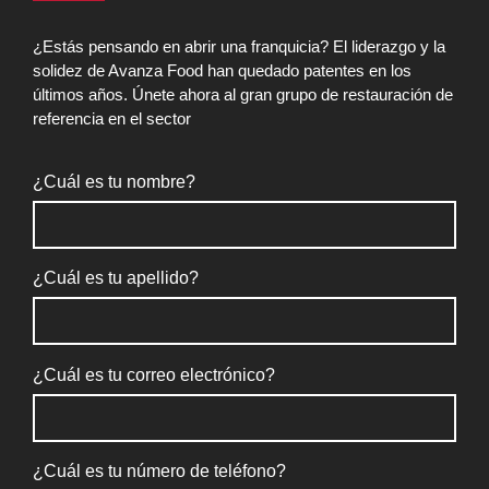
¿Estás pensando en abrir una franquicia? El liderazgo y la
solidez de Avanza Food han quedado patentes en los
últimos años. Únete ahora al gran grupo de restauración de
referencia en el sector
¿Cuál es tu nombre?
¿Cuál es tu apellido?
¿Cuál es tu correo electrónico?
¿Cuál es tu número de teléfono?