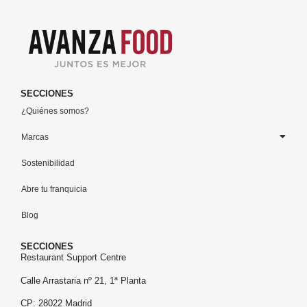
SECCIONES
¿Quiénes somos?
Marcas
Sostenibilidad
Abre tu franquicia
Blog
SECCIONES
Restaurant Support Centre
Calle Arrastaria nº 21, 1ª Planta
CP: 28022 Madrid