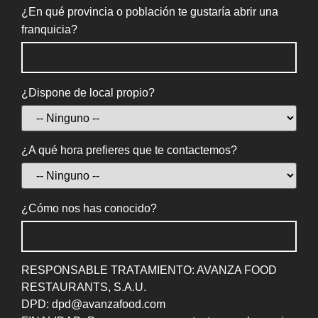
¿En qué provincia o población te gustaría abrir una
franquicia?
¿Dispone de local propio?
¿A qué hora prefieres que te contactemos?
¿Cómo nos has conocido?
RESPONSABLE TRATAMIENTO: AVANZA FOOD
RESTAURANTS, S.A.U.
DPD: dpd@avanzafood.com