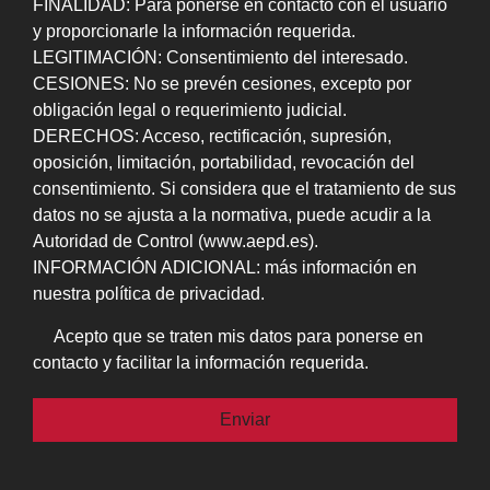
FINALIDAD: Para ponerse en contacto con el usuario
y proporcionarle la información requerida.
LEGITIMACIÓN: Consentimiento del interesado.
CESIONES: No se prevén cesiones, excepto por
obligación legal o requerimiento judicial.
DERECHOS: Acceso, rectificación, supresión,
oposición, limitación, portabilidad, revocación del
consentimiento. Si considera que el tratamiento de sus
datos no se ajusta a la normativa, puede acudir a la
Autoridad de Control (www.aepd.es).
INFORMACIÓN ADICIONAL: más información en
nuestra política de privacidad.
Acepto que se traten mis datos para ponerse en
contacto y facilitar la información requerida.
Por favor, deja este campo vacío.