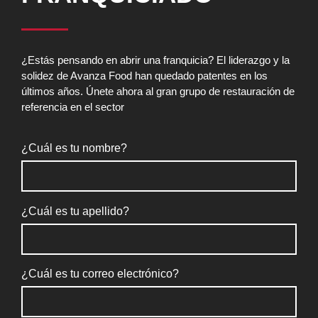
¿Estás pensando en abrir una franquicia? El liderazgo y la
solidez de Avanza Food han quedado patentes en los
últimos años. Únete ahora al gran grupo de restauración de
referencia en el sector
¿Cuál es tu nombre?
¿Cuál es tu apellido?
¿Cuál es tu correo electrónico?