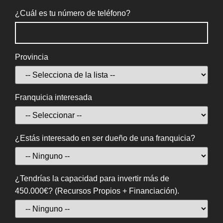
¿Cuál es tu número de teléfono?
Provincia
Franquicia interesada
¿Estás interesado en ser dueño de una franquicia?
¿Tendrías la capacidad para invertir más de
450.000€? (Recursos Propios + Financiación).