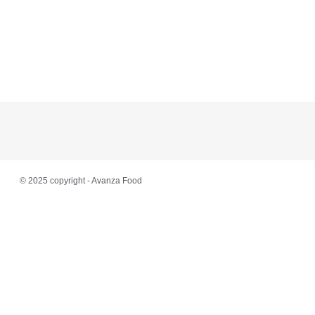
© 2025 copyright - Avanza Food