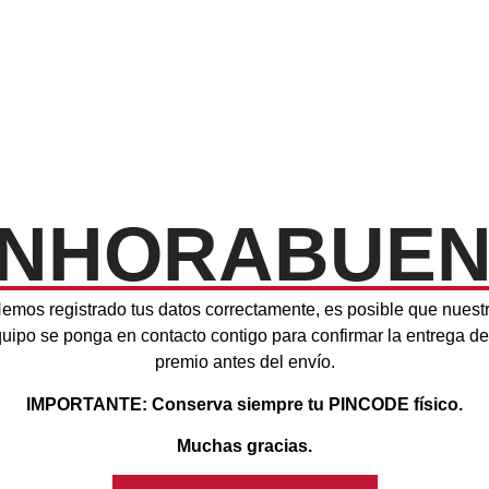
NHORABUE
emos registrado tus datos correctamente, es posible que nuest
uipo se ponga en contacto contigo para confirmar la entrega de
premio antes del envío.
IMPORTANTE: Conserva siempre tu PINCODE físico.
Muchas gracias.